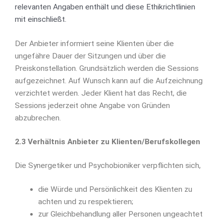
relevanten Angaben enthält und diese Ethikrichtlinien
mit einschließt.
Der Anbieter informiert seine Klienten über die
ungefähre Dauer der Sitzungen und über die
Preiskonstellation. Grundsätzlich werden die Sessions
aufgezeichnet. Auf Wunsch kann auf die Aufzeichnung
verzichtet werden. Jeder Klient hat das Recht, die
Sessions jederzeit ohne Angabe von Gründen
abzubrechen.
2.3 Verhältnis Anbieter zu Klienten/Berufskollegen
Die Synergetiker und Psychobioniker verpflichten sich,
die Würde und Persönlichkeit des Klienten zu
achten und zu respektieren;
zur Gleichbehandlung aller Personen ungeachtet