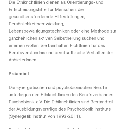
Die Ethikrichtlinien dienen als Orientierungs- und
Entscheidungshilfe für Menschen, die
gesundheitsfördernde Hilfestellungen,
Persönlichkeitsentwicklung,
Lebensbewältigungstechniken oder eine Methode zur
ganzheitlichen aktiven Selbstheilung suchen und
erlernen wollen. Sie beinhalten Richtlinien für das
Berufsverständnis und berufsethische Verhalten der
AnbieterInnen.
Präambel
Die synergetischen und psychobionischen Berufe
unterliegen den Ethikrichtlinien des Berufsverbandes
Psychobionik e.V. Die Ethikrichtlinien sind Bestandteil
der Ausbildungsverträge des Psychobionik Instituts
(Synergetik Institut von 1993-2011).