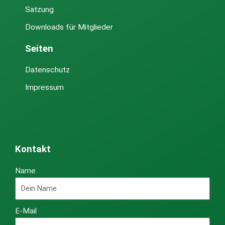
Satzung
Downloads für Mitglieder
Seiten
Datenschutz
Impressum
Kontakt
Name
E-Mail