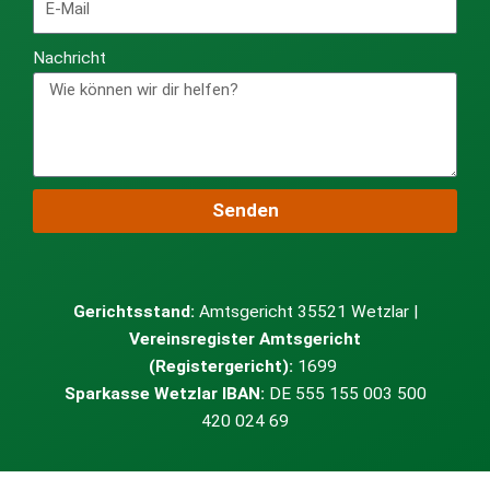
Nachricht
Senden
Gerichtsstand:
Amtsgericht 35521 Wetzlar |
Vereinsregister Amtsgericht
(Registergericht):
1699
Sparkasse Wetzlar IBAN:
DE 555 155 003 500
420 024 69