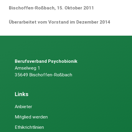
Bischoffen-Roßbach, 15. Oktober 2011
Überarbeitet vom Vorstand im Dezember 2014
Berufsverband Psychobionik
Amselweg 1
35649 Bischoffen-Roßbach
Links
Anbieter
Mitglied werden
Ethikrichtlinien