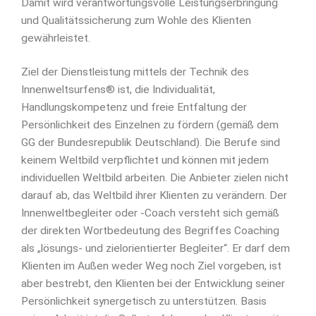
Damit wird verantwortungsvolle Leistungserbringung
und Qualitätssicherung zum Wohle des Klienten
gewährleistet.
Ziel der Dienstleistung mittels der Technik des
Innenweltsurfens® ist, die Individualität,
Handlungskompetenz und freie Entfaltung der
Persönlichkeit des Einzelnen zu fördern (gemäß dem
GG der Bundesrepublik Deutschland). Die Berufe sind
keinem Weltbild verpflichtet und können mit jedem
individuellen Weltbild arbeiten. Die Anbieter zielen nicht
darauf ab, das Weltbild ihrer Klienten zu verändern. Der
Innenweltbegleiter oder -Coach versteht sich gemäß
der direkten Wortbedeutung des Begriffes Coaching
als „lösungs- und zielorientierter Begleiter“. Er darf dem
Klienten im Außen weder Weg noch Ziel vorgeben, ist
aber bestrebt, den Klienten bei der Entwicklung seiner
Persönlichkeit synergetisch zu unterstützen. Basis