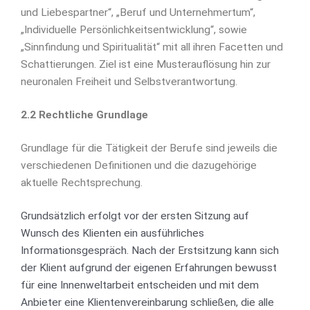
und Liebespartner“, „Beruf und Unternehmertum“,
„Individuelle Persönlichkeitsentwicklung“, sowie
„Sinnfindung und Spiritualität“ mit all ihren Facetten und
Schattierungen. Ziel ist eine Musterauflösung hin zur
neuronalen Freiheit und Selbstverantwortung.
2.2 Rechtliche Grundlage
Grundlage für die Tätigkeit der Berufe sind jeweils die
verschiedenen Definitionen und die dazugehörige
aktuelle Rechtsprechung.
Grundsätzlich erfolgt vor der ersten Sitzung auf
Wunsch des Klienten ein ausführliches
Informationsgespräch. Nach der Erstsitzung kann sich
der Klient aufgrund der eigenen Erfahrungen bewusst
für eine Innenweltarbeit entscheiden und mit dem
Anbieter eine Klientenvereinbarung schließen, die alle