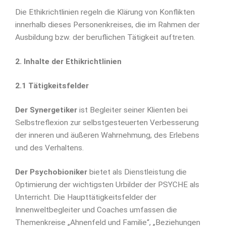
Die Ethikrichtlinien regeln die Klärung von Konflikten
innerhalb dieses Personenkreises, die im Rahmen der
Ausbildung bzw. der beruflichen Tätigkeit auftreten.
2. Inhalte der Ethikrichtlinien
2.1 Tätigkeitsfelder
Der Synergetiker
ist Begleiter seiner Klienten bei
Selbstreflexion zur selbstgesteuerten Verbesserung
der inneren und äußeren Wahrnehmung, des Erlebens
und des Verhaltens.
Der Psychobioniker
bietet als Dienstleistung die
Optimierung der wichtigsten Urbilder der PSYCHE als
Unterricht. Die Haupttätigkeitsfelder der
Innenweltbegleiter und Coaches umfassen die
Themenkreise „Ahnenfeld und Familie“, „Beziehungen