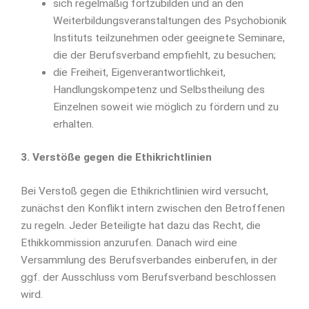
sich regelmäßig fortzubilden und an den
Weiterbildungsveranstaltungen des Psychobionik
Instituts teilzunehmen oder geeignete Seminare,
die der Berufsverband empfiehlt, zu besuchen;
die Freiheit, Eigenverantwortlichkeit,
Handlungskompetenz und Selbstheilung des
Einzelnen soweit wie möglich zu fördern und zu
erhalten.
3. Verstöße gegen die Ethikrichtlinien
Bei Verstoß gegen die Ethikrichtlinien wird versucht,
zunächst den Konflikt intern zwischen den Betroffenen
zu regeln. Jeder Beteiligte hat dazu das Recht, die
Ethikkommission anzurufen. Danach wird eine
Versammlung des Berufsverbandes einberufen, in der
ggf. der Ausschluss vom Berufsverband beschlossen
wird.