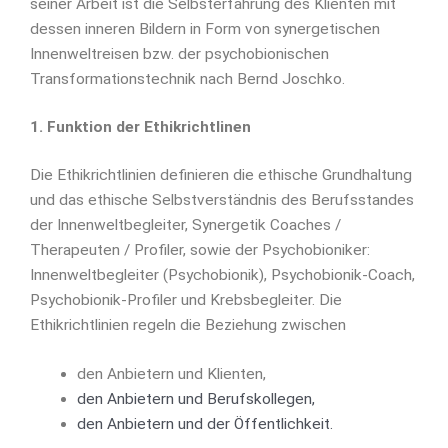
seiner Arbeit ist die Selbsterfahrung des Klienten mit
dessen inneren Bildern in Form von synergetischen
Innenweltreisen bzw. der psychobionischen
Transformationstechnik nach Bernd Joschko.
1. Funktion der Ethikrichtlinen
Die Ethikrichtlinien definieren die ethische Grundhaltung
und das ethische Selbstverständnis des Berufsstandes
der Innenweltbegleiter, Synergetik Coaches /
Therapeuten / Profiler, sowie der Psychobioniker:
Innenweltbegleiter (Psychobionik), Psychobionik-Coach,
Psychobionik-Profiler und Krebsbegleiter. Die
Ethikrichtlinien regeln die Beziehung zwischen
den Anbietern und Klienten,
den Anbietern und Berufskollegen,
den Anbietern und der Öffentlichkeit.