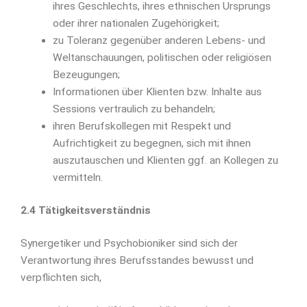
ihres Geschlechts, ihres ethnischen Ursprungs
oder ihrer nationalen Zugehörigkeit;
zu Toleranz gegenüber anderen Lebens- und
Weltanschauungen, politischen oder religiösen
Bezeugungen;
Informationen über Klienten bzw. Inhalte aus
Sessions vertraulich zu behandeln;
ihren Berufskollegen mit Respekt und
Aufrichtigkeit zu begegnen, sich mit ihnen
auszutauschen und Klienten ggf. an Kollegen zu
vermitteln.
2.4 Tätigkeitsverständnis
Synergetiker und Psychobioniker sind sich der
Verantwortung ihres Berufsstandes bewusst und
verpflichten sich,