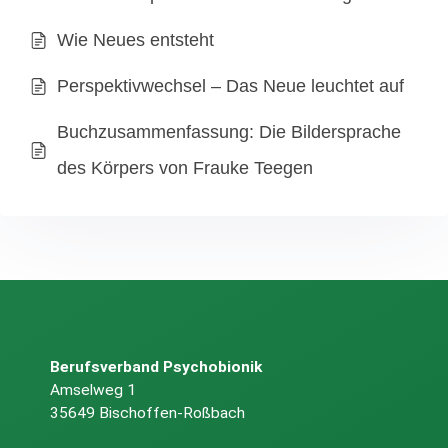
Wie Neues entsteht
Perspektivwechsel – Das Neue leuchtet auf
Buchzusammenfassung: Die Bildersprache
des Körpers von Frauke Teegen
Berufsverband Psychobionik
Amselweg 1
35649 Bischoffen-Roßbach