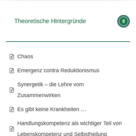
Theoretische Hintergründe
8
Chaos
Emergenz contra Reduktionismus
Synergetik – die Lehre vom
Zusammenwirken
Es gibt keine Krankheiten …
Handlungskompetenz als wichtiger Teil von
Lebenskompetenz und Selbstheilung