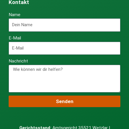
Kontakt
Name
E-Mail
Nachricht
Senden
Gerichtsstand:
Amtsgericht 35521 Wetzlar |