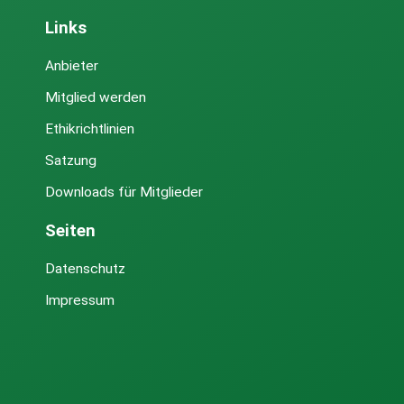
Links
Anbieter
Mitglied werden
Ethikrichtlinien
Satzung
Downloads für Mitglieder
Seiten
Datenschutz
Impressum