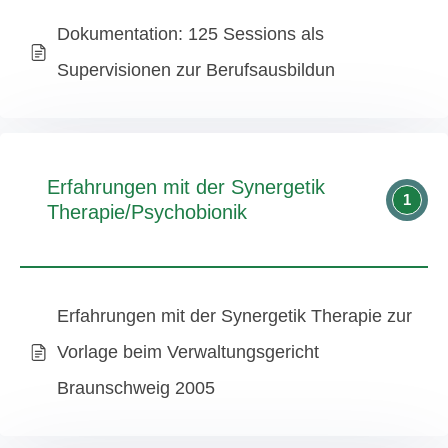
Dokumentation: 125 Sessions als
Supervisionen zur Berufsausbildun
Erfahrungen mit der Synergetik
1
Therapie/Psychobionik
Erfahrungen mit der Synergetik Therapie zur
Vorlage beim Verwaltungsgericht
Braunschweig 2005